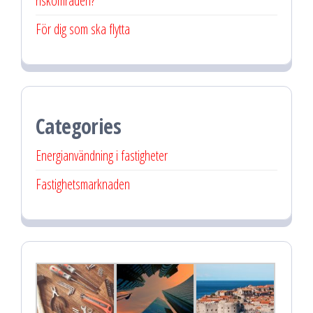
riskområden?
För dig som ska flytta
Categories
Energianvändning i fastigheter
Fastighetsmarknaden