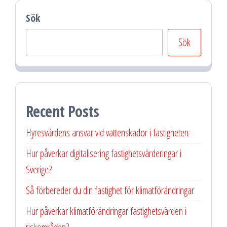
Sök
Sök
Recent Posts
Hyresvärdens ansvar vid vattenskador i fastigheten
Hur påverkar digitalisering fastighetsvärderingar i
Sverige?
Så förbereder du din fastighet för klimatförändringar
Hur påverkar klimatförändringar fastighetsvärden i