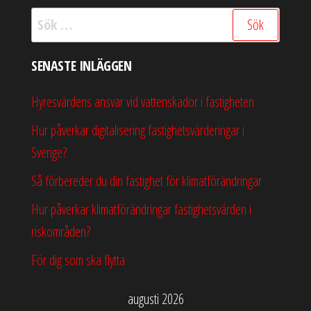
Sök
efter:
SENASTE INLÄGGEN
Hyresvärdens ansvar vid vattenskador i fastigheten
Hur påverkar digitalisering fastighetsvärderingar i
Sverige?
Så förbereder du din fastighet för klimatförändringar
Hur påverkar klimatförändringar fastighetsvärden i
riskområden?
För dig som ska flytta
augusti 2026