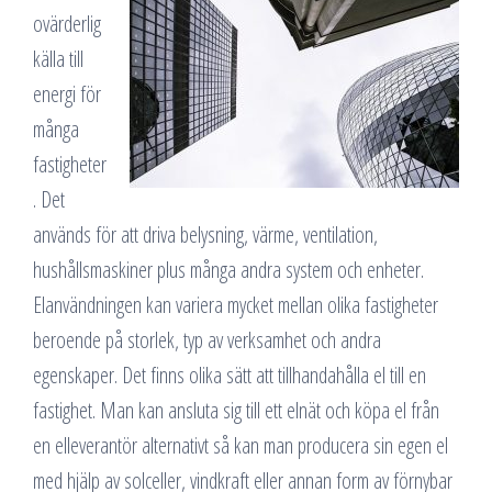
ovärderlig
källa till
energi för
många
fastigheter
. Det
används för att driva belysning, värme, ventilation,
hushållsmaskiner plus många andra system och enheter.
Elanvändningen kan variera mycket mellan olika fastigheter
beroende på storlek, typ av verksamhet och andra
egenskaper. Det finns olika sätt att tillhandahålla el till en
fastighet. Man kan ansluta sig till ett elnät och köpa el från
en elleverantör alternativt så kan man producera sin egen el
med hjälp av solceller, vindkraft eller annan form av förnybar