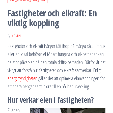
Fastigheter och elkraft: En
viktig koppling
By
ADMIN
Fastigheter och elkraft hänger tätt ihop på många sätt. Ett hus
eller en lokal behöver el för att fungera och elkostnader kan
ha stor påverkan på den totala driftskostnaden. Därför är det
viktigt att förstå hur fastigheter och elkraft samverkar. Enligt
energimyndigheten
gäller det att optimera elanvändningen för
att spara pengar samt bidra till en hållbar utveckling.
Hur verkar elen i fastigheten?
El är en