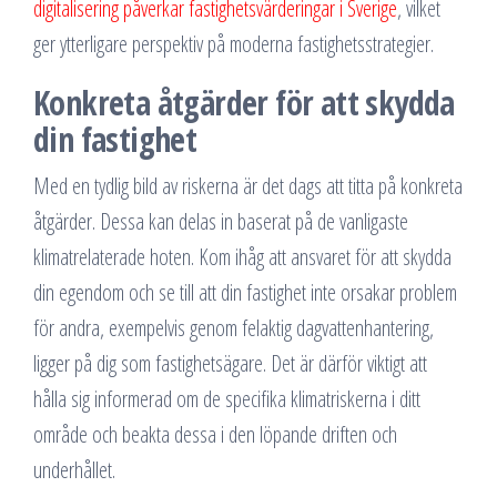
digitalisering påverkar fastighetsvärderingar i Sverige
, vilket
ger ytterligare perspektiv på moderna fastighetsstrategier.
Konkreta åtgärder för att skydda
din fastighet
Med en tydlig bild av riskerna är det dags att titta på konkreta
åtgärder. Dessa kan delas in baserat på de vanligaste
klimatrelaterade hoten. Kom ihåg att ansvaret för att skydda
din egendom och se till att din fastighet inte orsakar problem
för andra, exempelvis genom felaktig dagvattenhantering,
ligger på dig som fastighetsägare. Det är därför viktigt att
hålla sig informerad om de specifika klimatriskerna i ditt
område och beakta dessa i den löpande driften och
underhållet.