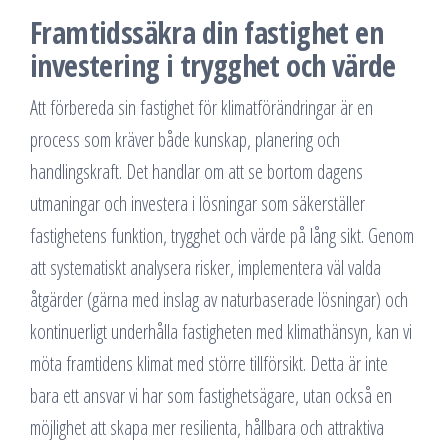
Framtidssäkra din fastighet en
investering i trygghet och värde
Att förbereda sin fastighet för klimatförändringar är en
process som kräver både kunskap, planering och
handlingskraft. Det handlar om att se bortom dagens
utmaningar och investera i lösningar som säkerställer
fastighetens funktion, trygghet och värde på lång sikt. Genom
att systematiskt analysera risker, implementera väl valda
åtgärder (gärna med inslag av naturbaserade lösningar) och
kontinuerligt underhålla fastigheten med klimathänsyn, kan vi
möta framtidens klimat med större tillförsikt. Detta är inte
bara ett ansvar vi har som fastighetsägare, utan också en
möjlighet att skapa mer resilienta, hållbara och attraktiva