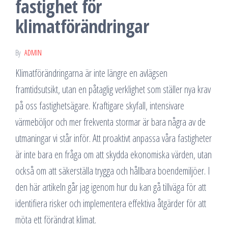
fastighet för
klimatförändringar
By
ADMIN
Klimatförändringarna är inte längre en avlägsen
framtidsutsikt, utan en påtaglig verklighet som ställer nya krav
på oss fastighetsägare. Kraftigare skyfall, intensivare
värmeböljor och mer frekventa stormar är bara några av de
utmaningar vi står inför. Att proaktivt anpassa våra fastigheter
är inte bara en fråga om att skydda ekonomiska värden, utan
också om att säkerställa trygga och hållbara boendemiljöer. I
den här artikeln går jag igenom hur du kan gå tillväga för att
identifiera risker och implementera effektiva åtgärder för att
möta ett förändrat klimat.