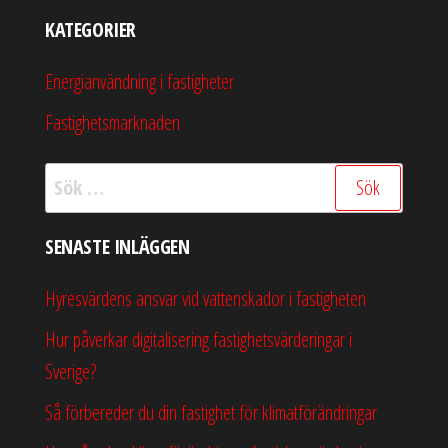
KATEGORIER
Energianvändning i fastigheter
Fastighetsmarknaden
Sök
efter:
SENASTE INLÄGGEN
Hyresvärdens ansvar vid vattenskador i fastigheten
Hur påverkar digitalisering fastighetsvärderingar i
Sverige?
Så förbereder du din fastighet för klimatförändringar